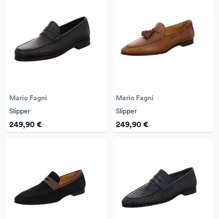
Mario Fagni
Mario Fagni
Slipper
Slipper
249,90 €
249,90 €