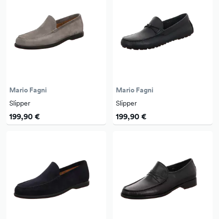
Mario Fagni
Mario Fagni
Slipper
Slipper
199,90 €
199,90 €