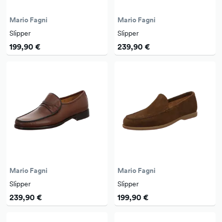
Mario Fagni
Mario Fagni
Slipper
Slipper
199,90 €
239,90 €
Mario Fagni
Mario Fagni
Slipper
Slipper
239,90 €
199,90 €