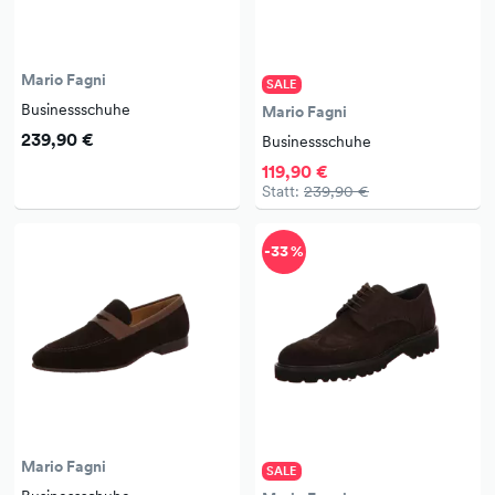
Mario Fagni
SALE
Businessschuhe
Mario Fagni
239,90 €
Businessschuhe
119,90 €
Statt:
239,90 €
-33 %
Mario Fagni
SALE