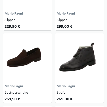
Mario Fagni
Mario Fagni
Slipper
Slipper
229,90 €
299,00 €
Mario Fagni
Mario Fagni
Businessschuhe
Stiefel
239,90 €
269,00 €