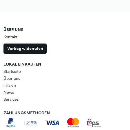
ÜBER UNS
Kontakt
Vertrag widerrufen
LOKAL EINKAUFEN
Startseite
Über uns
Filialen
News
Services
ZAHLUNGSMETHODEN