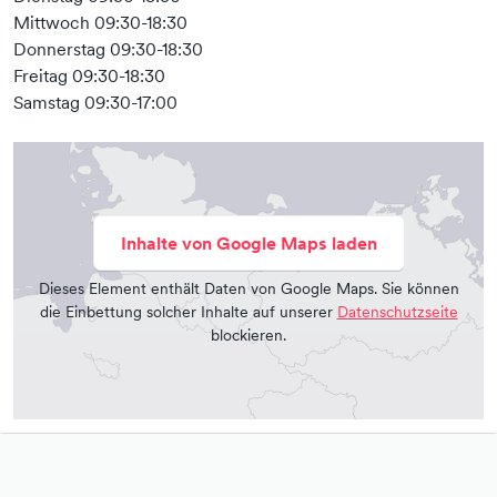
Mittwoch 09:30-18:30
Donnerstag 09:30-18:30
Freitag 09:30-18:30
Samstag 09:30-17:00
Inhalte von Google Maps laden
Dieses Element enthält Daten von Google Maps. Sie können
die Einbettung solcher Inhalte auf unserer
Datenschutzseite
blockieren.