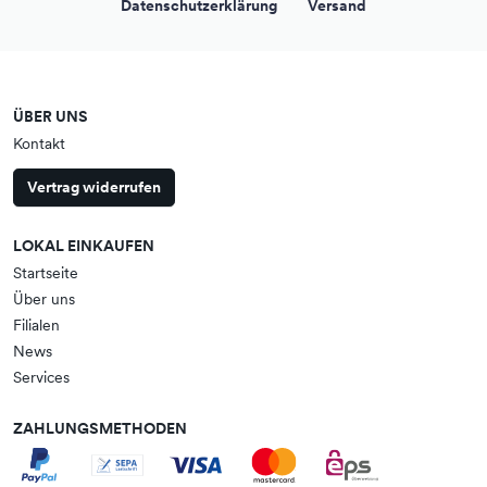
Datenschutzerklärung
Versand
ÜBER UNS
Kontakt
Vertrag widerrufen
LOKAL EINKAUFEN
Startseite
Über uns
Filialen
News
Services
ZAHLUNGSMETHODEN