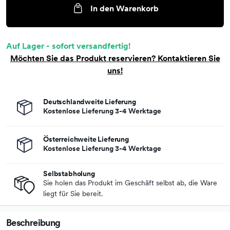
In den Warenkorb
Auf Lager - sofort versandfertig!
Möchten Sie das Produkt
reservieren
? Kontaktieren Sie
uns!
Deutschlandweite Lieferung
Kostenlose Lieferung 3-4 Werktage
Österreichweite Lieferung
Kostenlose Lieferung 3-4 Werktage
Selbstabholung
Sie holen das Produkt im Geschäft selbst ab, die Ware
liegt für Sie bereit.
Beschreibung